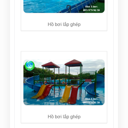
Hồ bơi lắp ghép
Hồ bơi lắp ghép