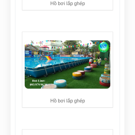
Hồ bơi lắp ghép
Hồ bơi lắp ghép