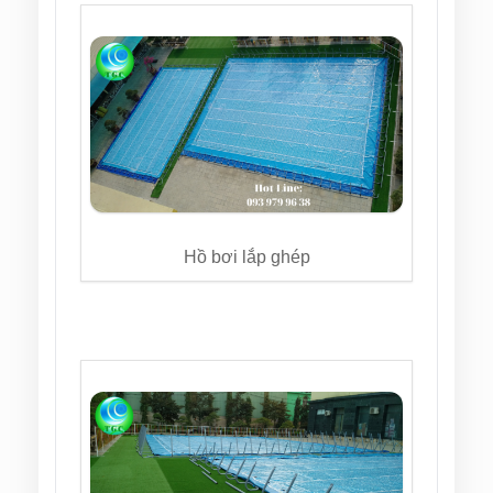
Hồ bơi lắp ghép