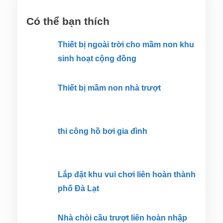
Có thể bạn thích
Thiết bị ngoài trời cho mầm non khu
sinh hoạt cộng đồng
Thiết bị mầm non nhà trượt
thi công hồ bơi gia đình
Lắp đặt khu vui chơi liên hoàn thành
phố Đà Lạt
Nhà chòi cầu trượt liên hoàn nhập