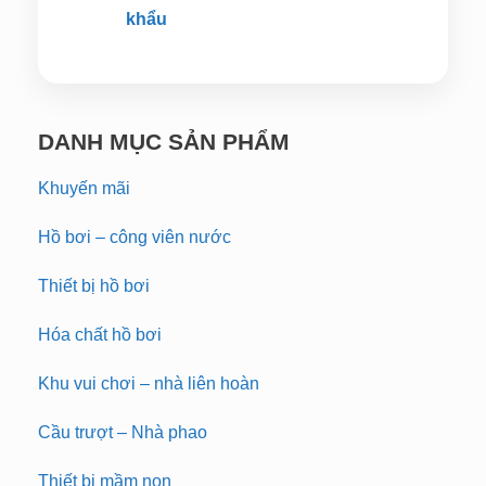
khẩu
DANH MỤC SẢN PHẨM
Khuyến mãi
Hồ bơi – công viên nước
Thiết bị hồ bơi
Hóa chất hồ bơi
Khu vui chơi – nhà liên hoàn
Cầu trượt – Nhà phao
Thiết bị mầm non