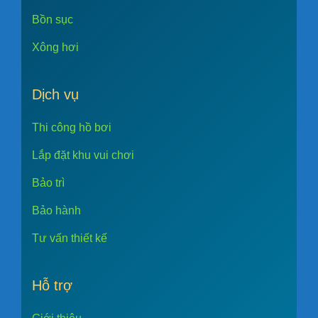
Bồn sục
Xông hơi
Dịch vụ
Thi công hồ bơi
Lắp đặt khu vui chơi
Bảo trì
Bảo hành
Tư vấn thiết kế
Hỗ trợ