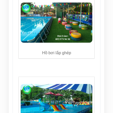
Hồ bơi lắp ghép