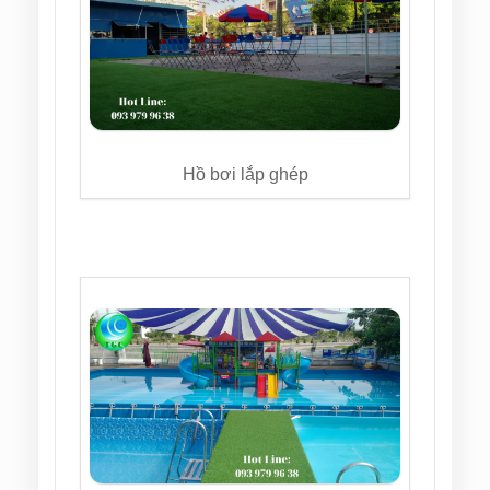
Hồ bơi lắp ghép