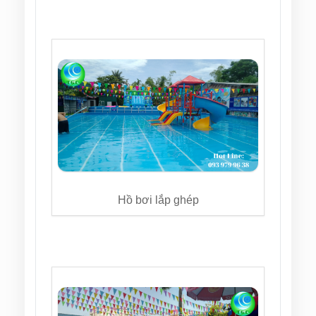
Hồ bơi lắp ghép