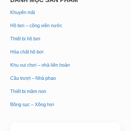
Khuyến mãi
Hồ bơi – công viên nước
Thiết bị hồ bơi
Hóa chất hồ bơi
Khu vui chơi – nhà liên hoàn
Cầu trượt – Nhà phao
Thiết bị mầm non
Bồng sục – Xông hơi