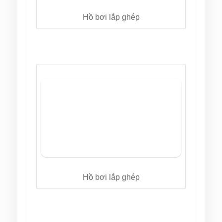
Hồ bơi lắp ghép
Hồ bơi lắp ghép