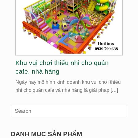
Khu vui chơi thiếu nhi cho quán
cafe, nhà hàng
Ngày nay mô hình kinh doanh khu vui chơi thiếu
nhi cho quán cafe và nhà hàng là giải pháp […]
Search
for:
DANH MỤC SẢN PHẨM