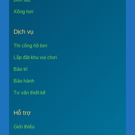
Xông hơi
Dịch vụ
Thi công hồ bơi
Lắp đặt khu vui chơi
Bảo trì
Bảo hành
Tư vấn thiết kế
Hỗ trợ
Giới thiệu