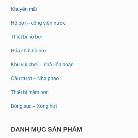
Khuyến mãi
Hồ bơi – công viên nước
Thiết bị hồ bơi
Hóa chất hồ bơi
Khu vui chơi – nhà liên hoàn
Cầu trượt – Nhà phao
Thiết bị mầm non
Bồng sục – Xông hơi
DANH MỤC SẢN PHẨM