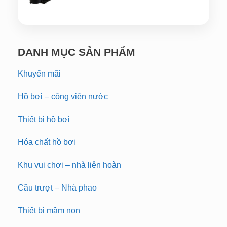
DANH MỤC SẢN PHẨM
Khuyến mãi
Hồ bơi – công viên nước
Thiết bị hồ bơi
Hóa chất hồ bơi
Khu vui chơi – nhà liên hoàn
Cầu trượt – Nhà phao
Thiết bị mầm non