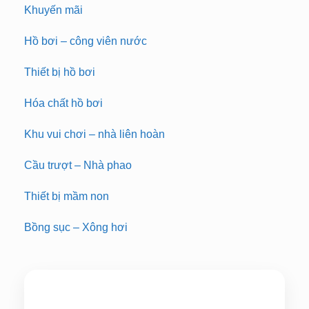
Khuyến mãi
Hồ bơi – công viên nước
Thiết bị hồ bơi
Hóa chất hồ bơi
Khu vui chơi – nhà liên hoàn
Cầu trượt – Nhà phao
Thiết bị mầm non
Bồng sục – Xông hơi