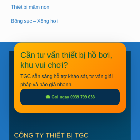
Thiết bị mầm non
Bồng sục – Xông hơi
Cần tư vấn thiết bị hồ bơi,
khu vui chơi?
TGC sẵn sàng hỗ trợ khảo sát, tư vấn giải
pháp và báo giá nhanh.
☎ Gọi ngay 0939 799 638
CÔNG TY THIẾT BỊ TGC