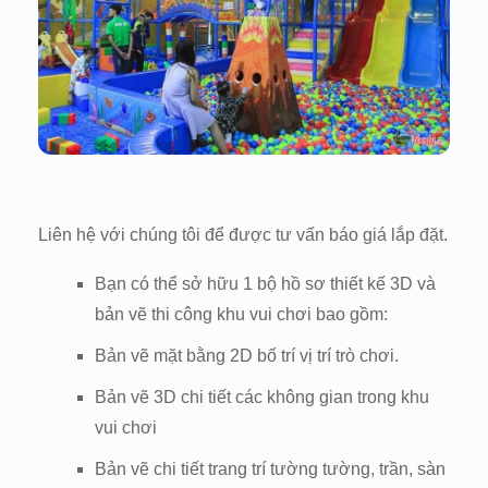
Liên hệ với chúng tôi để được tư vấn báo giá lắp đặt.
Bạn có thể sở hữu 1 bộ hồ sơ thiết kế 3D và
bản vẽ thi công khu vui chơi bao gồm:
Bản vẽ mặt bằng 2D bố trí vị trí trò chơi.
Bản vẽ 3D chi tiết các không gian trong khu
vui chơi
Bản vẽ chi tiết trang trí tường tường, trần, sàn