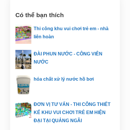
Có thể bạn thích
Thi công khu vui chơi trẻ em - nhà
liên hoàn
ĐÀI PHUN NƯỚC - CÔNG VIÊN
NƯỚC
hóa chất xử lý nước hồ bơi
ĐƠN VỊ TƯ VẤN - THI CÔNG THIẾT
KẾ KHU VUI CHƠI TRẺ EM HIỆN
ĐẠI TẠI QUẢNG NGÃI