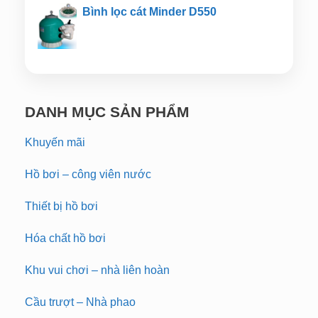
Bình lọc cát Minder D550
DANH MỤC SẢN PHẨM
Khuyến mãi
Hồ bơi – công viên nước
Thiết bị hồ bơi
Hóa chất hồ bơi
Khu vui chơi – nhà liên hoàn
Cầu trượt – Nhà phao