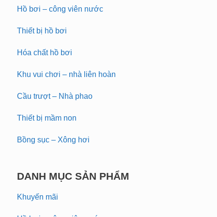
Hồ bơi – công viên nước
Thiết bị hồ bơi
Hóa chất hồ bơi
Khu vui chơi – nhà liên hoàn
Cầu trượt – Nhà phao
Thiết bị mầm non
Bồng sục – Xông hơi
DANH MỤC SẢN PHẨM
Khuyến mãi