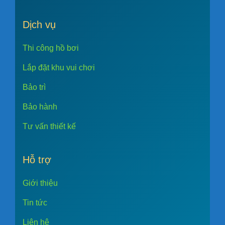
Dịch vụ
Thi công hồ bơi
Lắp đặt khu vui chơi
Bảo trì
Bảo hành
Tư vấn thiết kế
Hỗ trợ
Giới thiệu
Tin tức
Liên hệ