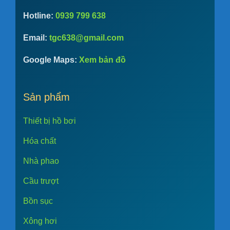
Hotline:
0939 799 638
Email:
tgc638@gmail.com
Google Maps:
Xem bản đồ
Sản phẩm
Thiết bị hồ bơi
Hóa chất
Nhà phao
Cầu trượt
Bồn sục
Xông hơi