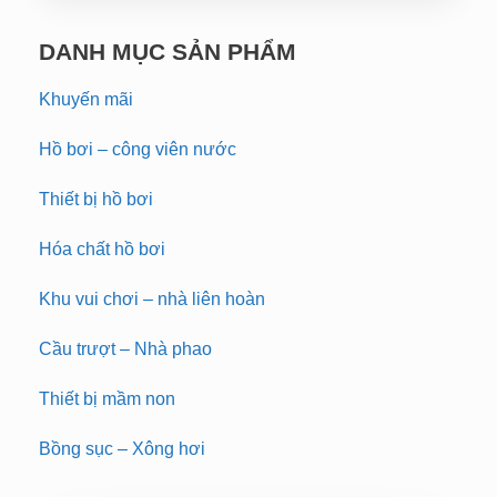
DANH MỤC SẢN PHẨM
Khuyến mãi
Hồ bơi – công viên nước
Thiết bị hồ bơi
Hóa chất hồ bơi
Khu vui chơi – nhà liên hoàn
Cầu trượt – Nhà phao
Thiết bị mầm non
Bồng sục – Xông hơi