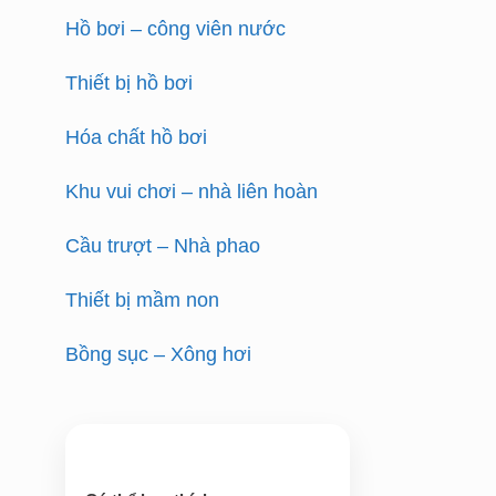
Hồ bơi – công viên nước
Thiết bị hồ bơi
Hóa chất hồ bơi
Khu vui chơi – nhà liên hoàn
Cầu trượt – Nhà phao
Thiết bị mầm non
Bồng sục – Xông hơi