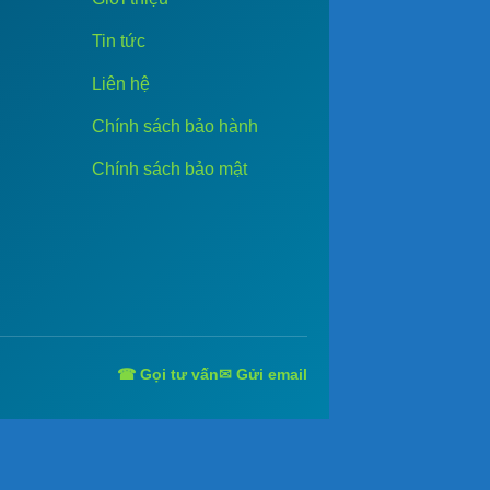
Tin tức
Liên hệ
Chính sách bảo hành
Chính sách bảo mật
☎ Gọi tư vấn
✉ Gửi email