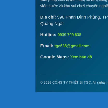
viên nước và khu vui chơi chuyên nghi
Địa chỉ:
598 Phan Đình Phùng, TP
Quảng Ngãi
Hotline:
0939 799 638
Email:
tgc638@gmail.com
Google Maps:
Xem bản đồ
© 2026 CÔNG TY THIẾT BỊ TGC. All rights r