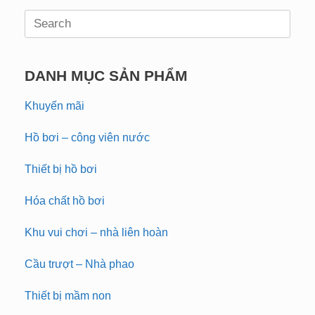
Search
for:
DANH MỤC SẢN PHẨM
Khuyến mãi
Hồ bơi – công viên nước
Thiết bị hồ bơi
Hóa chất hồ bơi
Khu vui chơi – nhà liên hoàn
Cầu trượt – Nhà phao
Thiết bị mầm non