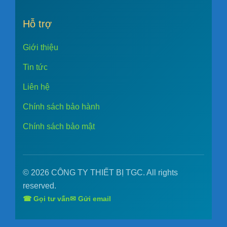
Hỗ trợ
Giới thiệu
Tin tức
Liên hệ
Chính sách bảo hành
Chính sách bảo mật
© 2026 CÔNG TY THIẾT BỊ TGC. All rights
reserved.
☎ Gọi tư vấn
✉ Gửi email