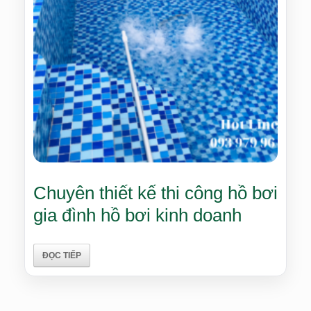
Chuyên thiết kế thi công hồ bơi
gia đình hồ bơi kinh doanh
ĐỌC TIẾP