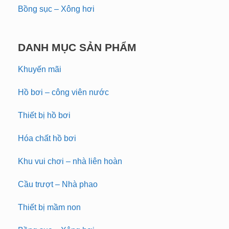
Bồng sục – Xông hơi
DANH MỤC SẢN PHẨM
Khuyến mãi
Hồ bơi – công viên nước
Thiết bị hồ bơi
Hóa chất hồ bơi
Khu vui chơi – nhà liên hoàn
Cầu trượt – Nhà phao
Thiết bị mầm non