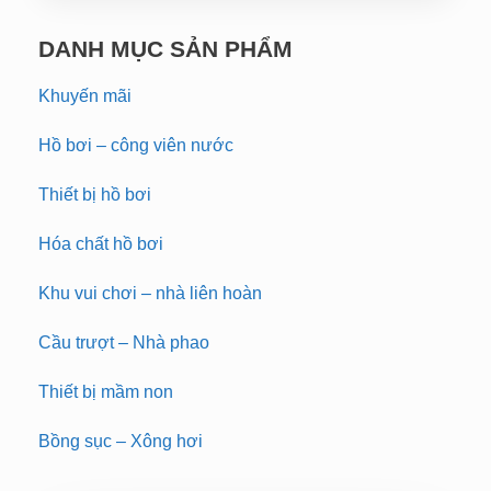
DANH MỤC SẢN PHẨM
Khuyến mãi
Hồ bơi – công viên nước
Thiết bị hồ bơi
Hóa chất hồ bơi
Khu vui chơi – nhà liên hoàn
Cầu trượt – Nhà phao
Thiết bị mầm non
Bồng sục – Xông hơi