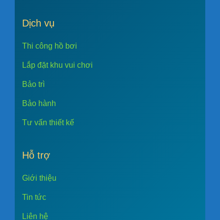
Dịch vụ
Thi công hồ bơi
Lắp đặt khu vui chơi
Bảo trì
Bảo hành
Tư vấn thiết kế
Hỗ trợ
Giới thiệu
Tin tức
Liên hệ