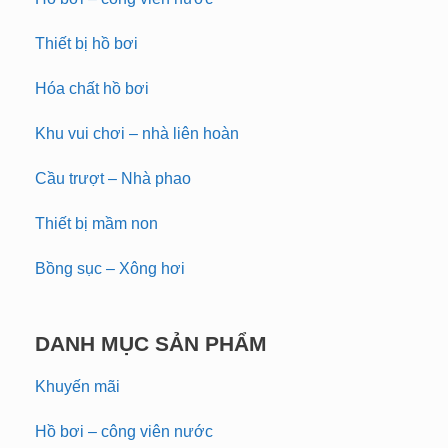
Thiết bị hồ bơi
Hóa chất hồ bơi
Khu vui chơi – nhà liên hoàn
Cầu trượt – Nhà phao
Thiết bị mầm non
Bồng sục – Xông hơi
DANH MỤC SẢN PHẨM
Khuyến mãi
Hồ bơi – công viên nước