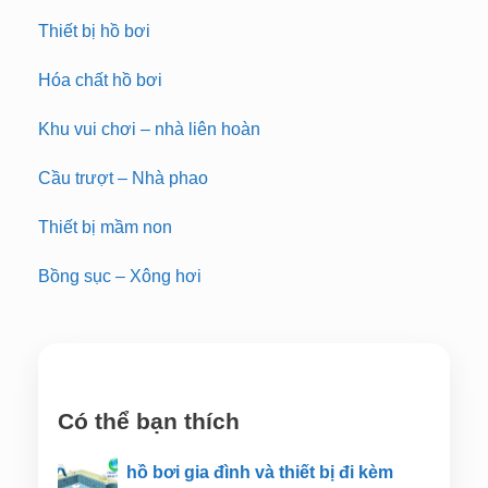
Thiết bị hồ bơi
Hóa chất hồ bơi
Khu vui chơi – nhà liên hoàn
Cầu trượt – Nhà phao
Thiết bị mầm non
Bồng sục – Xông hơi
Có thể bạn thích
hồ bơi gia đình và thiết bị đi kèm