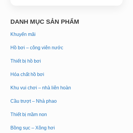
DANH MỤC SẢN PHẨM
Khuyến mãi
Hồ bơi – công viên nước
Thiết bị hồ bơi
Hóa chất hồ bơi
Khu vui chơi – nhà liên hoàn
Cầu trượt – Nhà phao
Thiết bị mầm non
Bồng sục – Xông hơi