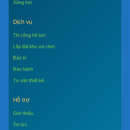
Xông hơi
Dịch vụ
Thi công hồ bơi
Lắp đặt khu vui chơi
Bảo trì
Bảo hành
Tư vấn thiết kế
Hỗ trợ
Giới thiệu
Tin tức