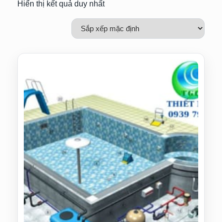
Hiển thị kết quả duy nhất