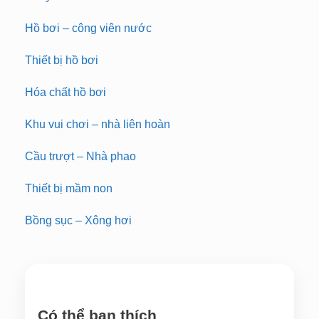
Hồ bơi – công viên nước
Thiết bị hồ bơi
Hóa chất hồ bơi
Khu vui chơi – nhà liên hoàn
Cầu trượt – Nhà phao
Thiết bị mầm non
Bồng sục – Xông hơi
Có thể bạn thích