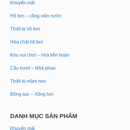
Khuyến mãi
Hồ bơi – công viên nước
Thiết bị hồ bơi
Hóa chất hồ bơi
Khu vui chơi – nhà liên hoàn
Cầu trượt – Nhà phao
Thiết bị mầm non
Bồng sục – Xông hơi
DANH MỤC SẢN PHẨM
Khuyến mãi