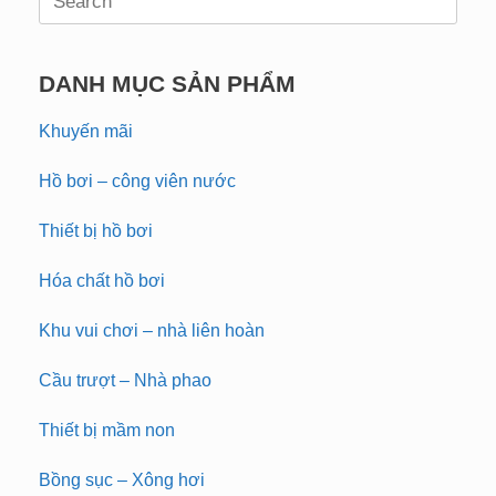
for:
DANH MỤC SẢN PHẨM
Khuyến mãi
Hồ bơi – công viên nước
Thiết bị hồ bơi
Hóa chất hồ bơi
Khu vui chơi – nhà liên hoàn
Cầu trượt – Nhà phao
Thiết bị mầm non
Bồng sục – Xông hơi