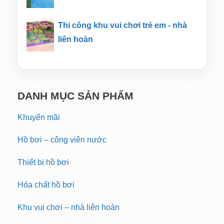
Thi công khu vui chơi trẻ em - nhà
liên hoàn
DANH MỤC SẢN PHẨM
Khuyến mãi
Hồ bơi – công viên nước
Thiết bị hồ bơi
Hóa chất hồ bơi
Khu vui chơi – nhà liên hoàn