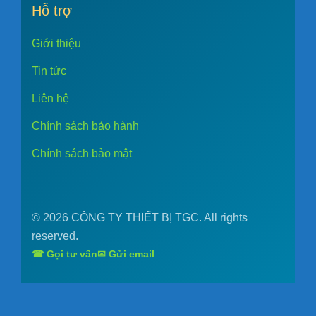
Hỗ trợ
Giới thiệu
Tin tức
Liên hệ
Chính sách bảo hành
Chính sách bảo mật
© 2026 CÔNG TY THIẾT BỊ TGC. All rights
reserved.
☎ Gọi tư vấn
✉ Gửi email