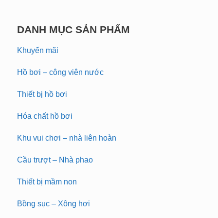
DANH MỤC SẢN PHẨM
Khuyến mãi
Hồ bơi – công viên nước
Thiết bị hồ bơi
Hóa chất hồ bơi
Khu vui chơi – nhà liên hoàn
Cầu trượt – Nhà phao
Thiết bị mầm non
Bồng sục – Xông hơi