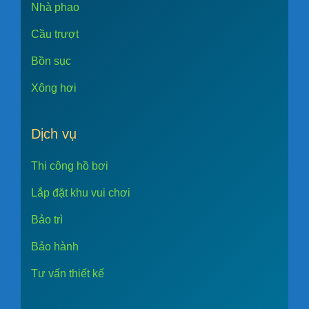
Nhà phao
Cầu trượt
Bồn sục
Xông hơi
Dịch vụ
Thi công hồ bơi
Lắp đặt khu vui chơi
Bảo trì
Bảo hành
Tư vấn thiết kế