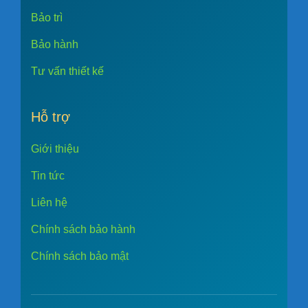
Bảo trì
Bảo hành
Tư vấn thiết kế
Hỗ trợ
Giới thiệu
Tin tức
Liên hệ
Chính sách bảo hành
Chính sách bảo mật