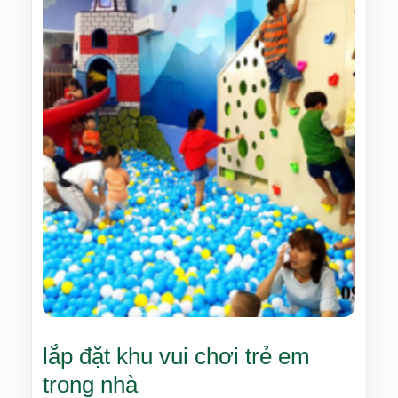
lắp đặt khu vui chơi trẻ em
trong nhà