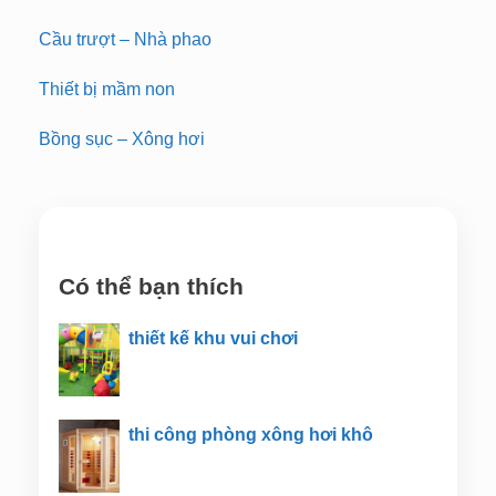
Cầu trượt – Nhà phao
Thiết bị mầm non
Bồng sục – Xông hơi
Có thể bạn thích
thiết kế khu vui chơi
thi công phòng xông hơi khô