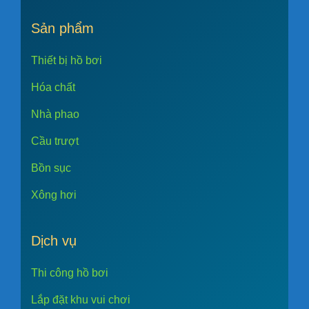
Sản phẩm
Thiết bị hồ bơi
Hóa chất
Nhà phao
Cầu trượt
Bồn sục
Xông hơi
Dịch vụ
Thi công hồ bơi
Lắp đặt khu vui chơi