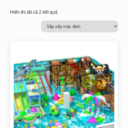
Hiển thị tất cả 2 kết quả