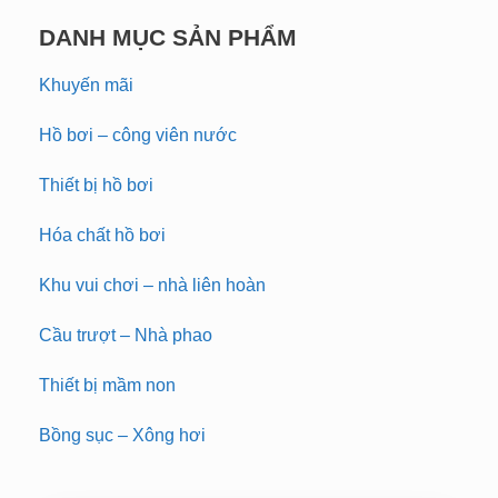
DANH MỤC SẢN PHẨM
Khuyến mãi
Hồ bơi – công viên nước
Thiết bị hồ bơi
Hóa chất hồ bơi
Khu vui chơi – nhà liên hoàn
Cầu trượt – Nhà phao
Thiết bị mầm non
Bồng sục – Xông hơi