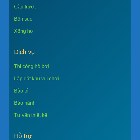
Cầu trượt
Bồn sục
Xông hơi
Dịch vụ
Thi công hồ bơi
Lắp đặt khu vui chơi
Bảo trì
Bảo hành
Tư vấn thiết kế
Hỗ trợ