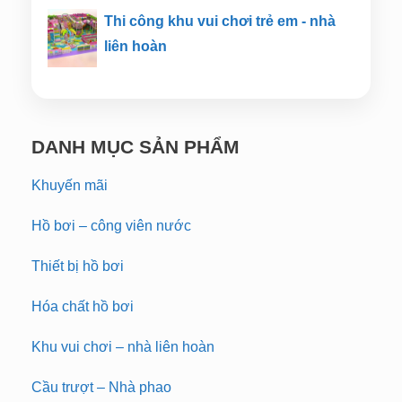
Thi công khu vui chơi trẻ em - nhà
liên hoàn
DANH MỤC SẢN PHẨM
Khuyến mãi
Hồ bơi – công viên nước
Thiết bị hồ bơi
Hóa chất hồ bơi
Khu vui chơi – nhà liên hoàn
Cầu trượt – Nhà phao