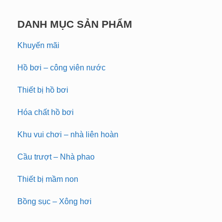
DANH MỤC SẢN PHẨM
Khuyến mãi
Hồ bơi – công viên nước
Thiết bị hồ bơi
Hóa chất hồ bơi
Khu vui chơi – nhà liên hoàn
Cầu trượt – Nhà phao
Thiết bị mầm non
Bồng sục – Xông hơi