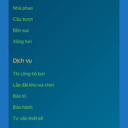
Nhà phao
Cầu trượt
Bồn sục
Xông hơi
Dịch vụ
Thi công hồ bơi
Lắp đặt khu vui chơi
Bảo trì
Bảo hành
Tư vấn thiết kế