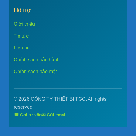
Hỗ trợ
Giới thiệu
Tin tức
Liên hệ
Chính sách bảo hành
Chính sách bảo mật
© 2026 CÔNG TY THIẾT BỊ TGC. All rights
reserved.
☎ Gọi tư vấn
✉ Gửi email