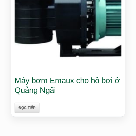
Máy bơm Emaux cho hồ bơi ở
Quảng Ngãi
ĐỌC TIẾP