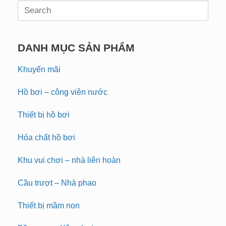
Search
for:
DANH MỤC SẢN PHẨM
Khuyến mãi
Hồ bơi – công viên nước
Thiết bị hồ bơi
Hóa chất hồ bơi
Khu vui chơi – nhà liên hoàn
Cầu trượt – Nhà phao
Thiết bị mầm non