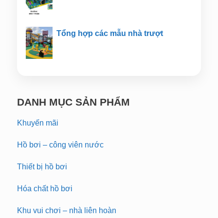
Tổng hợp các mẫu nhà trượt
DANH MỤC SẢN PHẨM
Khuyến mãi
Hồ bơi – công viên nước
Thiết bị hồ bơi
Hóa chất hồ bơi
Khu vui chơi – nhà liên hoàn