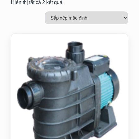
Hiển thị tất cả 2 kết quả