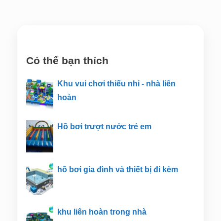
Có thể bạn thích
Khu vui chơi thiếu nhi - nhà liên
hoàn
Hồ bơi trượt nước trẻ em
hồ bơi gia đình và thiết bị đi kèm
khu liên hoàn trong nhà