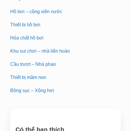
Hồ bơi – công viên nước
Thiết bị hồ bơi
Hóa chất hồ bơi
Khu vui chơi – nhà liên hoàn
Cầu trượt – Nhà phao
Thiết bị mầm non
Bồng sục – Xông hơi
Có thể bạn thích