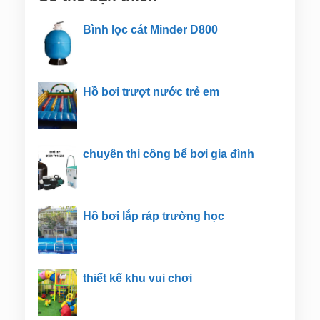
Bình lọc cát Minder D800
Hồ bơi trượt nước trẻ em
chuyên thi công bể bơi gia đình
Hồ bơi lắp ráp trường học
thiết kế khu vui chơi