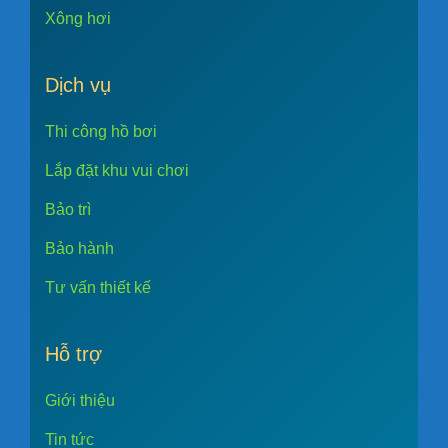
Xông hơi
Dịch vụ
Thi công hồ bơi
Lắp đặt khu vui chơi
Bảo trì
Bảo hành
Tư vấn thiết kế
Hỗ trợ
Giới thiệu
Tin tức