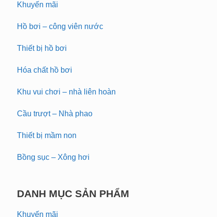
Khuyến mãi
Hồ bơi – công viên nước
Thiết bị hồ bơi
Hóa chất hồ bơi
Khu vui chơi – nhà liên hoàn
Cầu trượt – Nhà phao
Thiết bị mầm non
Bồng sục – Xông hơi
DANH MỤC SẢN PHẨM
Khuyến mãi