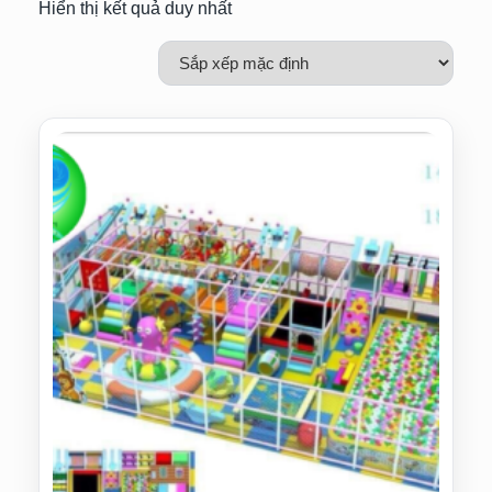
Hiển thị kết quả duy nhất