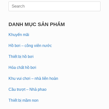
Search
for:
DANH MỤC SẢN PHẨM
Khuyến mãi
Hồ bơi – công viên nước
Thiết bị hồ bơi
Hóa chất hồ bơi
Khu vui chơi – nhà liên hoàn
Cầu trượt – Nhà phao
Thiết bị mầm non