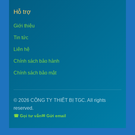
Hỗ trợ
Giới thiệu
Tin tức
Liên hệ
Chính sách bảo hành
Chính sách bảo mật
© 2026 CÔNG TY THIẾT BỊ TGC. All rights
reserved.
☎ Gọi tư vấn
✉ Gửi email