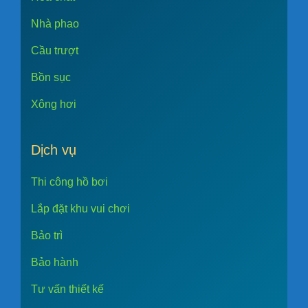
Nhà phao
Cầu trượt
Bồn sục
Xông hơi
Dịch vụ
Thi công hồ bơi
Lắp đặt khu vui chơi
Bảo trì
Bảo hành
Tư vấn thiết kế