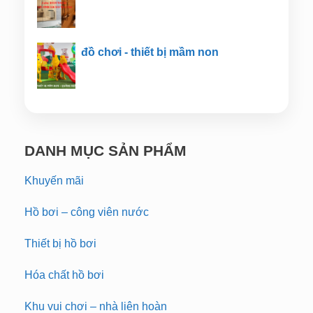
đồ chơi - thiết bị mầm non
DANH MỤC SẢN PHẨM
Khuyến mãi
Hồ bơi – công viên nước
Thiết bị hồ bơi
Hóa chất hồ bơi
Khu vui chơi – nhà liên hoàn