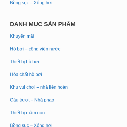
Bồng sục – Xông hơi
DANH MỤC SẢN PHẨM
Khuyến mãi
Hồ bơi – công viên nước
Thiết bị hồ bơi
Hóa chất hồ bơi
Khu vui chơi – nhà liên hoàn
Cầu trượt – Nhà phao
Thiết bị mầm non
Bồng sục – Xông hơi