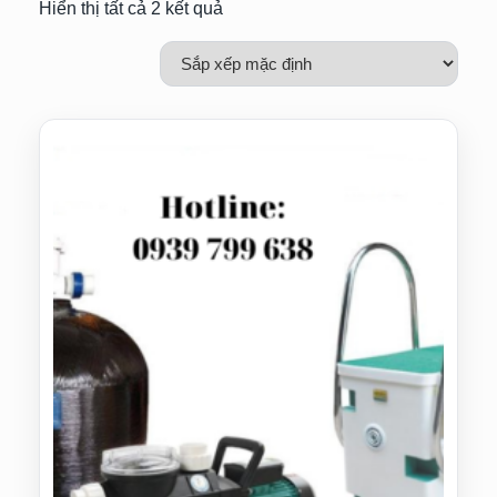
Hiển thị tất cả 2 kết quả