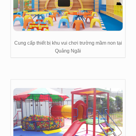
Cung cấp thiết bị khu vui chơi trường mầm non tại
Quảng Ngãi