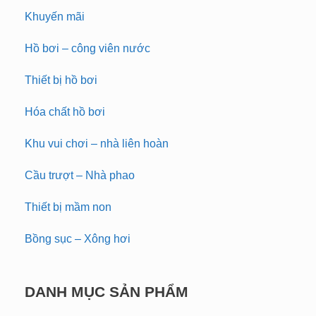
Khuyến mãi
Hồ bơi – công viên nước
Thiết bị hồ bơi
Hóa chất hồ bơi
Khu vui chơi – nhà liên hoàn
Cầu trượt – Nhà phao
Thiết bị mầm non
Bồng sục – Xông hơi
DANH MỤC SẢN PHẨM