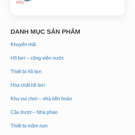
DANH MỤC SẢN PHẨM
Khuyến mãi
Hồ bơi – công viên nước
Thiết bị hồ bơi
Hóa chất hồ bơi
Khu vui chơi – nhà liên hoàn
Cầu trượt – Nhà phao
Thiết bị mầm non