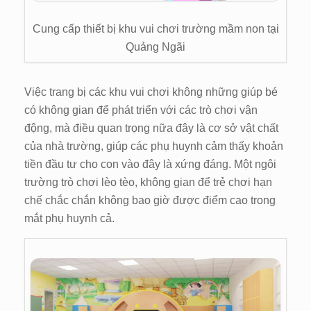
Cung cấp thiết bị khu vui chơi trường mầm non tại
Quảng Ngãi
Việc trang bị các khu vui chơi không những giúp bé
có không gian để phát triển với các trò chơi vận
động, mà điều quan trọng nữa đây là cơ sở vật chất
của nhà trường, giúp các phụ huynh cảm thấy khoản
tiền đầu tư cho con vào đây là xứng đáng. Một ngôi
trường trò chơi lèo tèo, không gian để trẻ chơi hạn
chế chắc chắn không bao giờ được điểm cao trong
mắt phụ huynh cả.