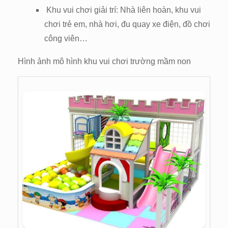
Khu vui chơi giải trí: Nhà liên hoàn, khu vui
chơi trẻ em, nhà hơi, đu quay xe điện, đồ chơi
công viên…
Hình ảnh mô hình khu vui chơi trường mầm non