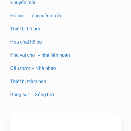
Khuyến mãi
Hồ bơi – công viên nước
Thiết bị hồ bơi
Hóa chất hồ bơi
Khu vui chơi – nhà liên hoàn
Cầu trượt – Nhà phao
Thiết bị mầm non
Bồng sục – Xông hơi