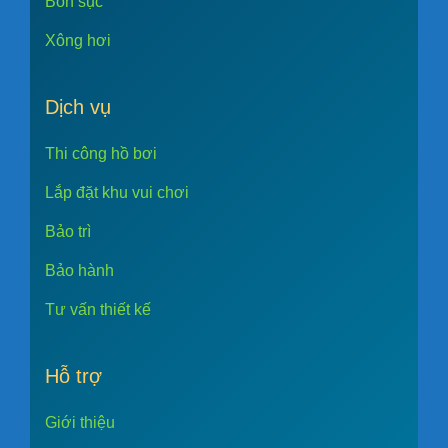
Bồn sục
Xông hơi
Dịch vụ
Thi công hồ bơi
Lắp đặt khu vui chơi
Bảo trì
Bảo hành
Tư vấn thiết kế
Hỗ trợ
Giới thiệu