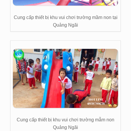
Cung cấp thiết bị khu vui chơi trường mầm non tại
Quảng Ngãi
Cung cấp thiết bị khu vui chơi trường mẫm non
Quảng Ngãi