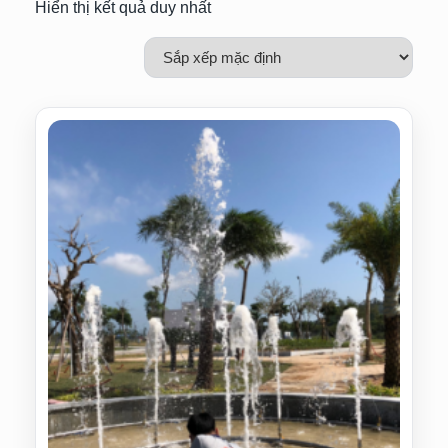
Hiển thị kết quả duy nhất