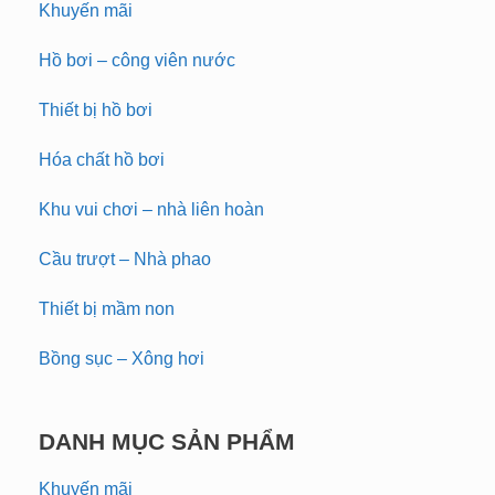
Khuyến mãi
Hồ bơi – công viên nước
Thiết bị hồ bơi
Hóa chất hồ bơi
Khu vui chơi – nhà liên hoàn
Cầu trượt – Nhà phao
Thiết bị mầm non
Bồng sục – Xông hơi
DANH MỤC SẢN PHẨM
Khuyến mãi