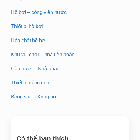
Hồ bơi – công viên nước
Thiết bị hồ bơi
Hóa chất hồ bơi
Khu vui chơi – nhà liên hoàn
Cầu trượt – Nhà phao
Thiết bị mầm non
Bồng sục – Xông hơi
Có thể bạn thích