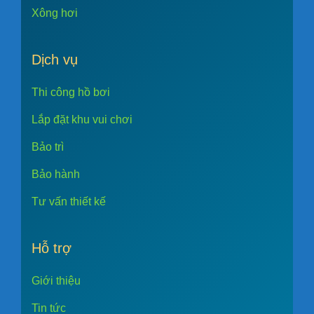
Xông hơi
Dịch vụ
Thi công hồ bơi
Lắp đặt khu vui chơi
Bảo trì
Bảo hành
Tư vấn thiết kế
Hỗ trợ
Giới thiệu
Tin tức